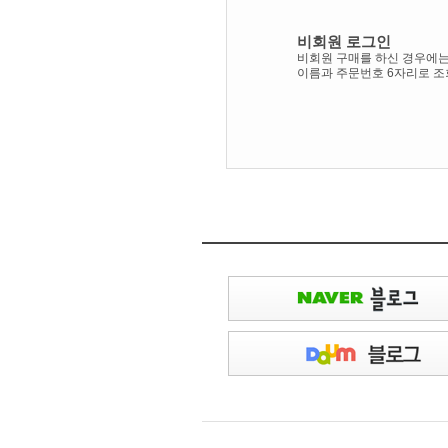
비회원 로그인
비회원 구매를 하신 경우에
이름과 주문번호 6자리로 