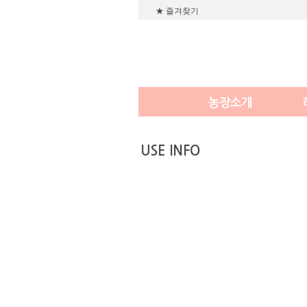
★ 즐겨찾기
농장소개
USE INFO