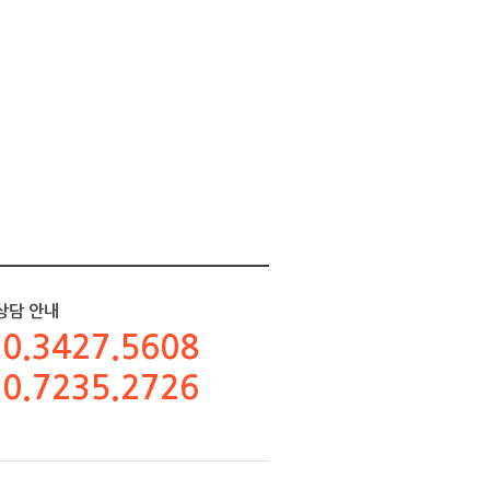
상담 안내
0.3427.5608
0.7235.2726